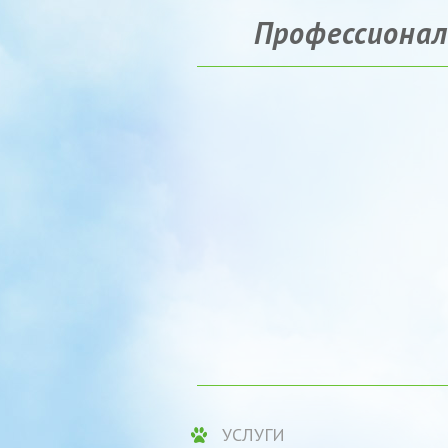
Профессионал
УСЛУГИ