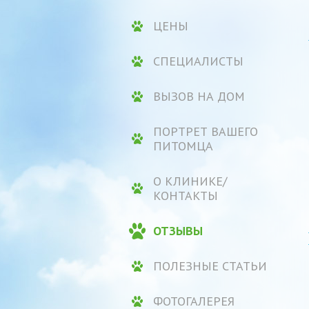
ЦЕНЫ
СПЕЦИАЛИСТЫ
ВЫЗОВ НА ДОМ
ПОРТРЕТ ВАШЕГО
ПИТОМЦА
О КЛИНИКЕ/
КОНТАКТЫ
ОТЗЫВЫ
ПОЛЕЗНЫЕ СТАТЬИ
ФОТОГАЛЕРЕЯ