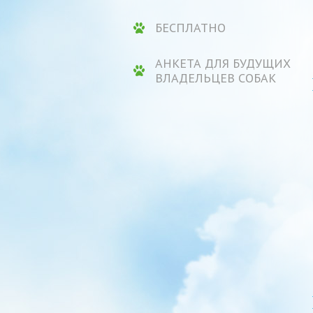
БЕСПЛАТНО
АНКЕТА ДЛЯ БУДУЩИХ
ВЛАДЕЛЬЦЕВ СОБАК