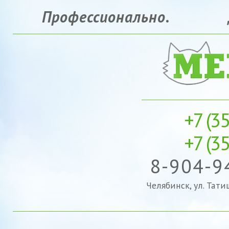
Профессионально.
+7 (35
+7 (3
8-904-9
Челябинск, ул. Тат