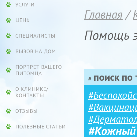
УСЛУГИ
Главная
/
ЦЕНЫ
Помощь 
СПЕЦИАЛИСТЫ
ВЫЗОВ НА ДОМ
ПОРТРЕТ ВАШЕГО
ПИТОМЦА
поиск по 
#
О КЛИНИКЕ/
#Беспокой
КОНТАКТЫ
#Вакцинац
ОТЗЫВЫ
#Дерматол
#Кожный 
ПОЛЕЗНЫЕ СТАТЬИ