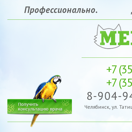
Профессионально.
+7 (35
+7 (3
8-904-9
Челябинск, ул. Тат